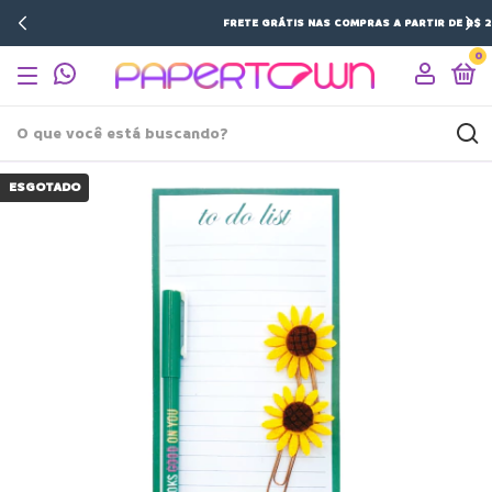
FRETE GRÁTIS NAS COMPRAS A PARTIR DE R$ 200,00
0
ESGOTADO