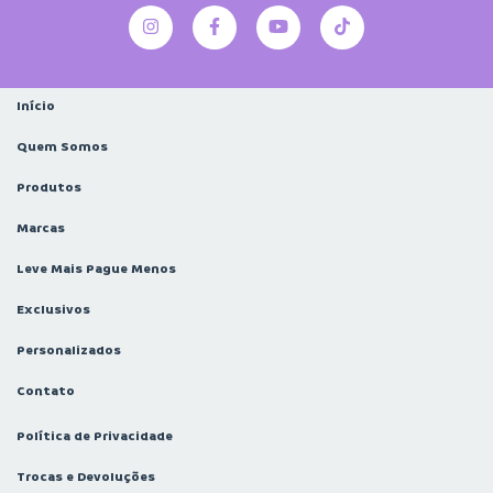
Início
Quem Somos
Produtos
Marcas
Leve Mais Pague Menos
Exclusivos
Personalizados
Contato
Política de Privacidade
Trocas e Devoluções