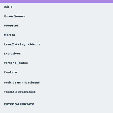
Início
Quem Somos
Produtos
Marcas
Leve Mais Pague Menos
Exclusivos
Personalizados
Contato
Política de Privacidade
Trocas e Devoluções
ENTRE EM CONTATO