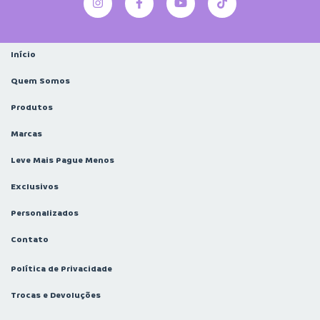
Início
Quem Somos
Produtos
Marcas
Leve Mais Pague Menos
Exclusivos
Personalizados
Contato
Política de Privacidade
Trocas e Devoluções